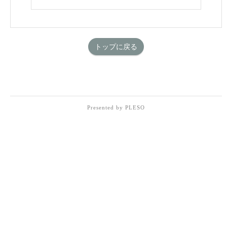
トップに戻る
Presented by PLESO