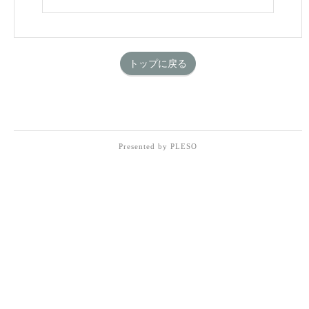
トップに戻る
Presented by PLESO