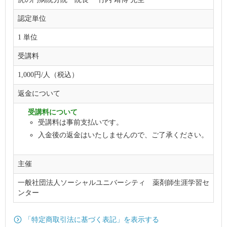
認定単位
1 単位
受講料
1,000円/人（税込）
返金について
受講料について
受講料は事前支払いです。
入金後の返金はいたしませんので、ご了承ください。
主催
一般社団法人ソーシャルユニバーシティ 薬剤師生涯学習セ
ンター
「特定商取引法に基づく表記」を表示する