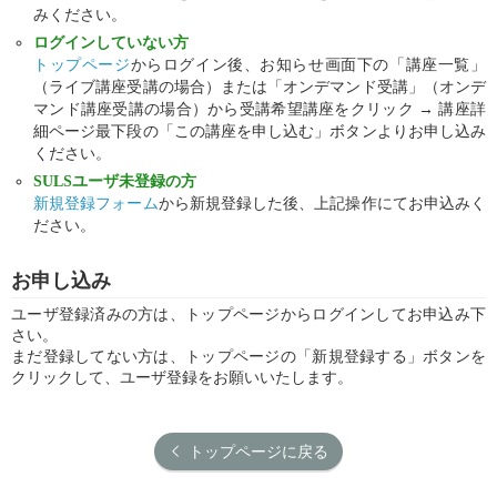
みください。
ログインしていない方
トップページ
からログイン後、お知らせ画面下の「講座一覧」
（ライブ講座受講の場合）または「オンデマンド受講」（オンデ
マンド講座受講の場合）から受講希望講座をクリック → 講座詳
細ページ最下段の「この講座を申し込む」ボタンよりお申し込み
ください。
SULSユーザ未登録の方
新規登録フォーム
から新規登録した後、上記操作にてお申込みく
ださい。
お申し込み
ユーザ登録済みの方は、トップページからログインしてお申込み下
さい。
まだ登録してない方は、トップページの「新規登録する」ボタンを
クリックして、ユーザ登録をお願いいたします。
トップページに戻る