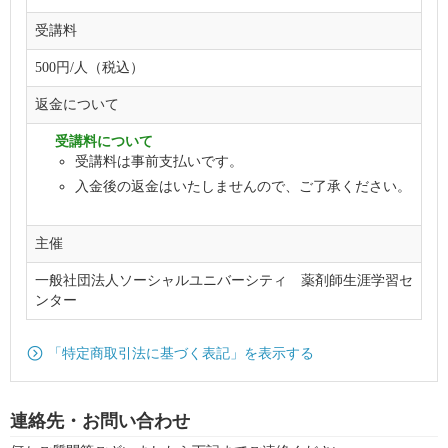
受講料
500円/人（税込）
返金について
受講料について
受講料は事前支払いです。
入金後の返金はいたしませんので、ご了承ください。
主催
一般社団法人ソーシャルユニバーシティ 薬剤師生涯学習セ
ンター
「特定商取引法に基づく表記」を表示する
連絡先・お問い合わせ