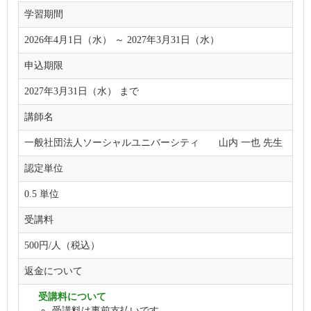
学習期間
2026年4月1日（水） ～ 2027年3月31日（水）
申込期限
2027年3月31日（水） まで
講師名
一般社団法人ソーシャルユニバーシティ 山内 一也 先生
認定単位
0.5 単位
受講料
500円/人（税込）
返金について
受講料について
受講料は事前支払いです。