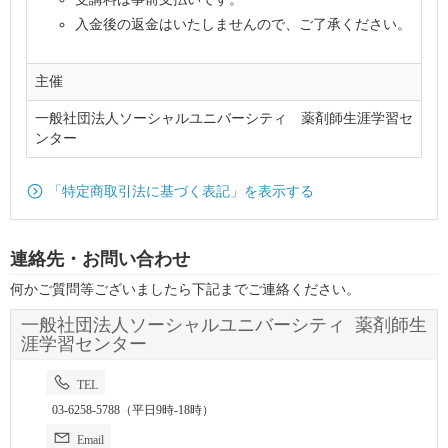
入金後の返金はいたしませんので、ご了承ください。
主催
一般社団法人ソーシャルユニバーシティ 薬剤師生涯学習セ
ンター
「特定商取引法に基づく表記」を表示する
連絡先・お問い合わせ
何かご質問等ございましたら下記までご連絡ください。
一般社団法人ソーシャルユニバーシティ 薬剤師生
涯学習センター
TEL
03-6258-5788（平日9時-18時）
Email