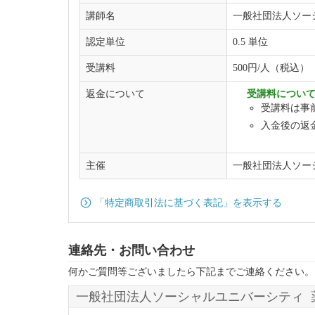
講師名
一般社団法人ソー
認定単位
0.5 単位
受講料
500円/人（税込）
返金について
受講料につい
受講料は事
入金後の返
主催
一般社団法人ソー
「特定商取引法に基づく表記」を表示する
連絡先・お問い合わせ
何かご質問等ございましたら下記までご連絡ください。
一般社団法人ソーシャルユニバーシティ 