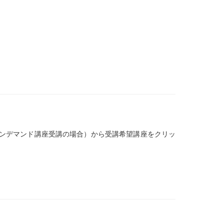
ンデマンド講座受講の場合）から受講希望講座をクリッ