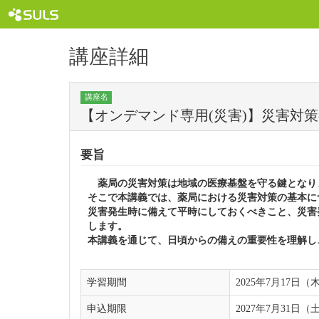
講座詳細
講座名
【オンデマンド専用(災害)】災害対
要旨
薬局の災害対策は地域の医療基盤を守る鍵となり
そこで本講義では、薬局における災害対策の基本に
災害発生時に備えて平時にしておくべきこと、災害
します。
本講義を通じて、日頃からの備えの重要性を理解し
学習期間
2025年7月17日（
申込期限
2027年7月31日（