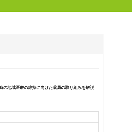
生時の地域医療の維持に向けた薬局の取り組みを解説