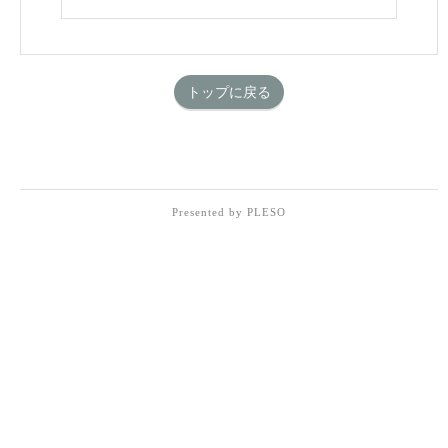
トップに戻る
Presented by PLESO