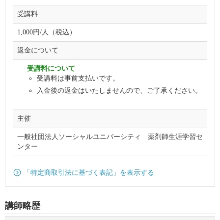
受講料
1,000円/人（税込）
返金について
受講料について
受講料は事前支払いです。
入金後の返金はいたしませんので、ご了承ください。
主催
一般社団法人ソーシャルユニバーシティ 薬剤師生涯学習セ
ンター
「特定商取引法に基づく表記」を表示する
講師略歴